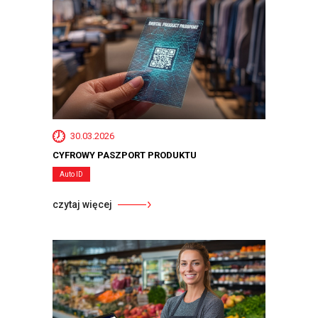
30.03.2026
CYFROWY PASZPORT PRODUKTU
Auto ID
czytaj więcej