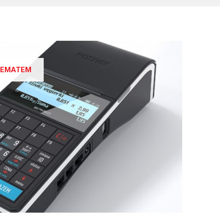
HEMATEM