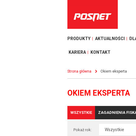
PRODUKTY
AKTUALNOŚCI
DL
KARIERA
KONTAKT
Strona główna
Okiem eksperta
OKIEM EKSPERTA
WSZYSTKIE
ZAGADNIENIA FISK
Pokaż rok: