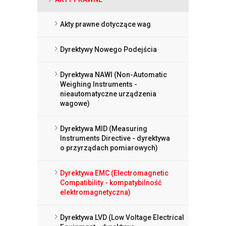
Akty prawne dotyczące wag
Dyrektywy Nowego Podejścia
Dyrektywa NAWI (Non-Automatic
Weighing Instruments -
nieautomatyczne urządzenia
wagowe)
Dyrektywa MID (Measuring
Instruments Directive - dyrektywa
o przyrządach pomiarowych)
Dyrektywa EMC (Electromagnetic
Compatibility - kompatybilność
elektromagnetyczna)
Dyrektywa LVD (Low Voltage Electrical