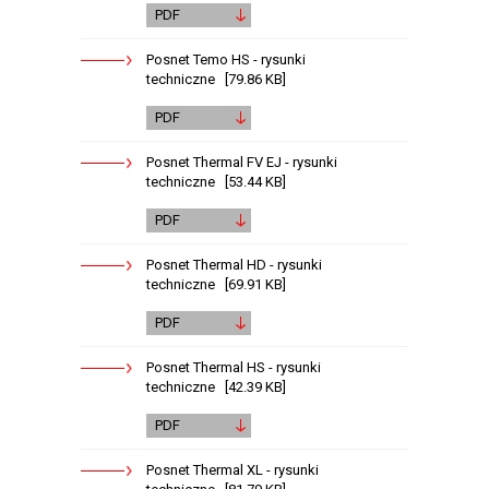
PDF
Posnet Temo HS - rysunki
techniczne [79.86 KB]
PDF
Posnet Thermal FV EJ - rysunki
techniczne [53.44 KB]
PDF
Posnet Thermal HD - rysunki
techniczne [69.91 KB]
PDF
Posnet Thermal HS - rysunki
techniczne [42.39 KB]
PDF
Posnet Thermal XL - rysunki