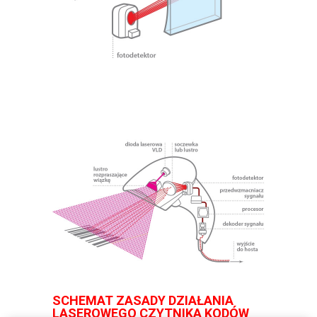
SCHEMAT ZASADY DZIAŁANIA
LASEROWEGO CZYTNIKA KODÓW