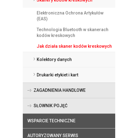
Elektroniczna Ochrona Artykułów
(EAS)
Technologia Bluetooth w skanerach
kodów kreskowych
Jak działa skaner kodów kreskowych
Kolektory danych
Drukarki etykiet i kart
ZAGADNIENIA HANDLOWE
SŁOWNIK POJĘĆ
WSPARCIE TECHNICZNE
AUTORYZOWANY SERWIS