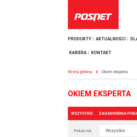
PRODUKTY
AKTUALNOŚCI
DL
KARIERA
KONTAKT
Strona główna
Okiem eksperta
OKIEM EKSPERTA
WSZYSTKIE
ZAGADNIENIA FISK
Pokaż rok: