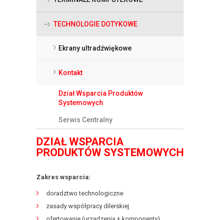
TECHNOLOGIE DOTYKOWE
Ekrany ultradźwiękowe
Kontakt
Dział Wsparcia Produktów
Systemowych
Serwis Centralny
DZIAŁ WSPARCIA
PRODUKTÓW SYSTEMOWYCH
Zakres wsparcia:
doradztwo technologiczne
zasady współpracy dilerskiej
ofertowanie (urządzenia + komponenty)