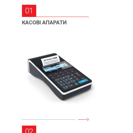
01
КАСОВІ АПАРАТИ
02