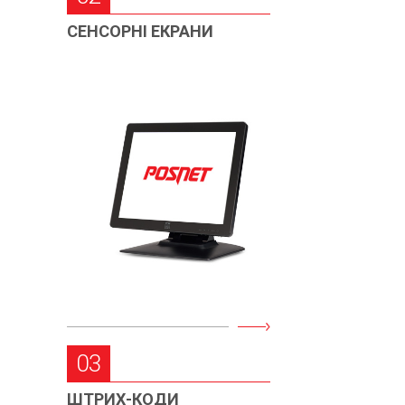
СЕНСОРНІ ЕКРАНИ
03
ШТРИХ-КОДИ