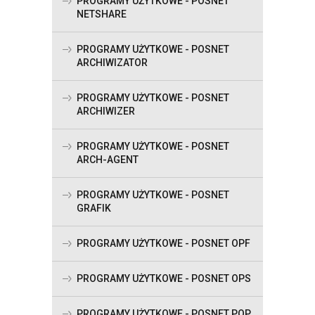
PROGRAMY UŻYTKOWE - POSNET
NETSHARE
PROGRAMY UŻYTKOWE - POSNET
ARCHIWIZATOR
PROGRAMY UŻYTKOWE - POSNET
ARCHIWIZER
PROGRAMY UŻYTKOWE - POSNET
ARCH-AGENT
PROGRAMY UŻYTKOWE - POSNET
GRAFIK
PROGRAMY UŻYTKOWE - POSNET OPF
PROGRAMY UŻYTKOWE - POSNET OPS
PROGRAMY UŻYTKOWE - POSNET POP