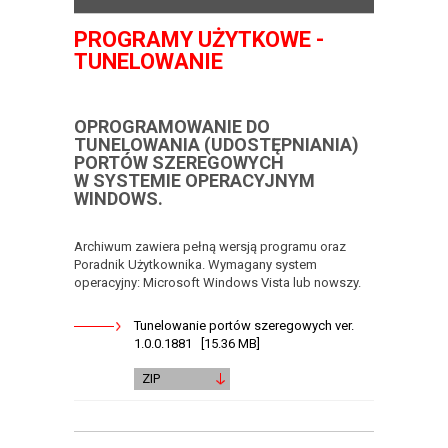
PROGRAMY UŻYTKOWE -
TUNELOWANIE
OPROGRAMOWANIE DO
TUNELOWANIA (UDOSTĘPNIANIA)
PORTÓW SZEREGOWYCH
W SYSTEMIE OPERACYJNYM
WINDOWS.
Archiwum zawiera pełną wersją programu oraz
Poradnik Użytkownika. Wymagany system
operacyjny: Microsoft Windows Vista lub nowszy.
Tunelowanie portów szeregowych ver.
1.0.0.1881 [15.36 MB]
ZIP