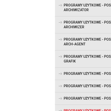
PROGRAMY UŻYTKOWE - PO
ARCHIWIZATOR
PROGRAMY UŻYTKOWE - PO
ARCHIWIZER
PROGRAMY UŻYTKOWE - PO
ARCH-AGENT
PROGRAMY UŻYTKOWE - PO
GRAFIK
PROGRAMY UŻYTKOWE - POS
PROGRAMY UŻYTKOWE - POS
PROGRAMY UŻYTKOWE - POS
PROGRAMY UŻYTKOWE - POS