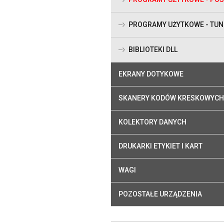
PROGRAMY UŻYTKOWE - TU
BIBLIOTEKI DLL
EKRANY DOTYKOWE
SKANERY KODÓW KRESKOWYCH
KOLEKTORY DANYCH
DRUKARKI ETYKIET I KART
WAGI
POZOSTAŁE URZĄDZENIA