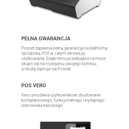
PEŁNA GWARANCJA
Posnet zapewnia pełną gwarancję na platformę
sprzętową POS w całym okresie jej
użytkowania. Dzięki temu przedsiębiorca może
skupić się na rozwijaniu swojego biznesu,
a resztą zajmuje się Posnet.
POS VERO
Vero umożliwia użytkownikowi zbudowanie
kompleksowego, funkcjonalnego i wydajnego
stanowiska kasowego.