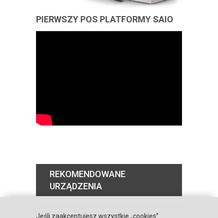
PIERWSZY POS PLATFORMY SAIO
REKOMENDOWANE
URZĄDZENIA
Jeśli zaakceptujesz wszystkie „cookies”