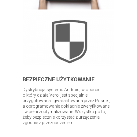
BEZPIECZNE UŻYTKOWANIE
Dystrybucja systemu Android, w oparciu
o który działa Vero, jest specjalnie
przygotowana i gwarantowana przez Posnet,
a oprogramowanie dokładnie zweryfikowane
i w pełni zoptymalizowane. Wszystko po to,
żeby bezpiecznie korzystać z urządzenia
zgodnie z przeznaczeniem.