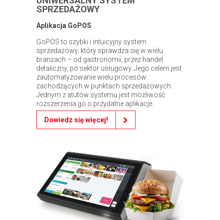
UNIWERSALNY SYSTEM
SPRZEDAŻOWY
Aplikacja GoPOS
GoPOS to szybki i intuicyjny system
sprzedażowy, który sprawdza się w wielu
branżach – od gastronomii, przez handel
detaliczny, po sektor usługowy. Jego celem jest
zautomatyzowanie wielu procesów
zachodzących w punktach sprzedażowych.
Jednym z atutów systemu jest możliwość
rozszerzenia go o przydatne aplikacje.
Dowiedz się więcej!