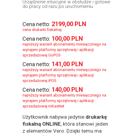
Urządzenie intuicyjne w obsłudze i gotowe
do pracy od razu po uruchomieniu.
2199,00 PLN
Cena netto:
cena drukarki fiskalnej
100,00 PLN
Cena netto:
najniższy wariant abonamentu miesięcznego na
wynajem platformy sprzętowej i aplikacji
sprzedażowej GoPOS
141,00 PLN
Cena netto:
najniższy wariant abonamentu miesięcznego na
wynajem platformy sprzętowej i aplikacji
sprzedażowej iPOS
140,00 PLN
Cena netto:
najniższy wariant abonamentu miesięcznego na
wynajem platformy sprzętowej i aplikacji
sprzedażowej mKasNet
Użytkownik nabywa jedynie
drukarkę
fiskalną ONLINE
, która stanowi jeden
z elementów Vero. Dzięki temu ma