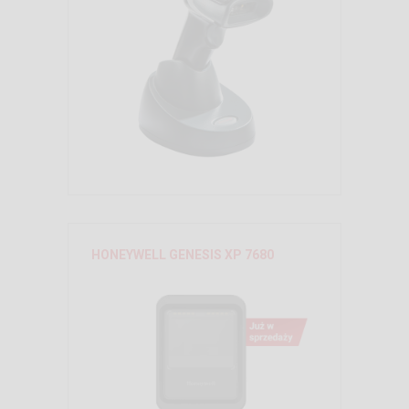
HONEYWELL GENESIS XP 7680