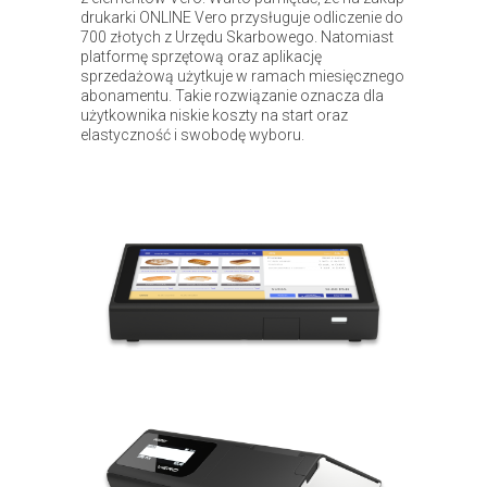
drukarki ONLINE Vero przysługuje odliczenie do
700 złotych z Urzędu Skarbowego. Natomiast
platformę sprzętową oraz aplikację
sprzedażową użytkuje w ramach miesięcznego
abonamentu. Takie rozwiązanie oznacza dla
użytkownika niskie koszty na start oraz
elastyczność i swobodę wyboru.