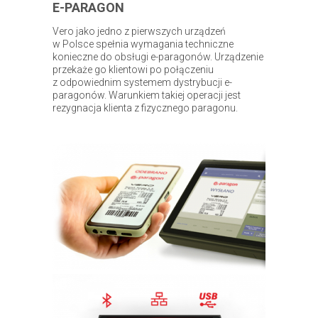
E-PARAGON
Vero jako jedno z pierwszych urządzeń
w Polsce spełnia wymagania techniczne
konieczne do obsługi e-paragonów. Urządzenie
przekaże go klientowi po połączeniu
z odpowiednim systemem dystrybucji e-
paragonów. Warunkiem takiej operacji jest
rezygnacja klienta z fizycznego paragonu.