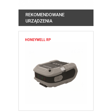
REKOMENDOWANE
URZĄDZENIA
HONEYWELL RP