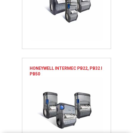
HONEYWELL INTERMEC PB22, PB32 I
PB50