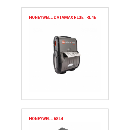
HONEYWELL DATAMAX RL3E I RL4E
HONEYWELL 6824