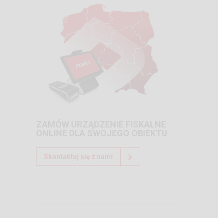
ZAMÓW URZĄDZENIE FISKALNE
ONLINE DLA SWOJEGO OBIEKTU
Skontaktuj się z nami