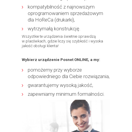
kompatybilność z najnowszym
oprogramowaniem sprzedażowym
dla HoReCa (drukarki),
wytrzymałą konstrukcję.
Wszystkie te urządzenia świetnie sprawdzą
w placówkach, gdzie liczy się szybkość i wysoka
jakość obsługi klienta!
Wybierz urządzenie Posnet ONLINE, a my:
pomożemy przy wyborze
odpowiedniego dla Ciebie rozwiązania,
gwarantujemy wysoką jakość,
zapewniamy minimum formalności.