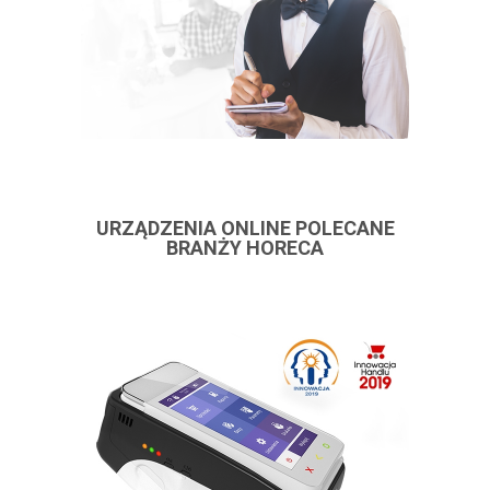
URZĄDZENIA ONLINE POLECANE
BRANŻY HORECA