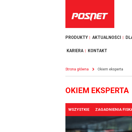
PRODUKTY
AKTUALNOŚCI
DL
KARIERA
KONTAKT
Strona główna
Okiem eksperta
OKIEM EKSPERTA
WSZYSTKIE
ZAGADNIENIA FISK