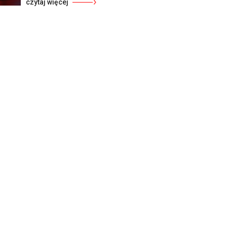
czytaj więcej