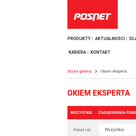
PRODUKTY
AKTUALNOŚCI
DL
KARIERA
KONTAKT
Strona główna
Okiem eksperta
OKIEM EKSPERTA
WSZYSTKIE
ZAGADNIENIA FISK
Pokaż rok: