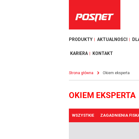
PRODUKTY
AKTUALNOŚCI
DL
KARIERA
KONTAKT
Strona główna
Okiem eksperta
OKIEM EKSPERTA
WSZYSTKIE
ZAGADNIENIA FISK