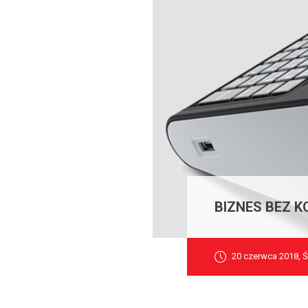
BIZNES BEZ 
20 czerwca 2018, 