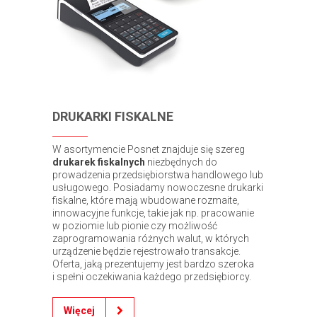
DRUKARKI FISKALNE
W asortymencie Posnet znajduje się szereg
drukarek fiskalnych
niezbędnych do
prowadzenia przedsiębiorstwa handlowego lub
usługowego. Posiadamy nowoczesne drukarki
fiskalne, które mają wbudowane rozmaite,
innowacyjne funkcje, takie jak np. pracowanie
w poziomie lub pionie czy możliwość
zaprogramowania różnych walut, w których
urządzenie będzie rejestrowało transakcje.
Oferta, jaką prezentujemy jest bardzo szeroka
i spełni oczekiwania każdego przedsiębiorcy.
Więcej