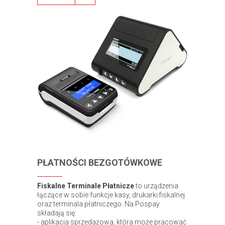
PŁATNOŚCI BEZGOTÓWKOWE
Fiskalne Terminale Płatnicze
to urządzenia
łączące w sobie funkcje kasy, drukarki fiskalnej
oraz terminala płatniczego. Na Pospay
składają się:
- aplikacja sprzedażowa, która może pracować