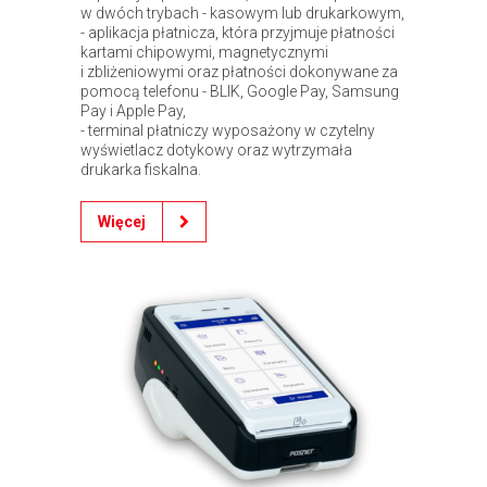
w dwóch trybach - kasowym lub drukarkowym,
- aplikacja płatnicza, która przyjmuje płatności
kartami chipowymi, magnetycznymi
i zbliżeniowymi oraz płatności dokonywane za
pomocą telefonu - BLIK, Google Pay, Samsung
Pay i Apple Pay,
- terminal płatniczy wyposażony w czytelny
wyświetlacz dotykowy oraz wytrzymała
drukarka fiskalna.
Więcej