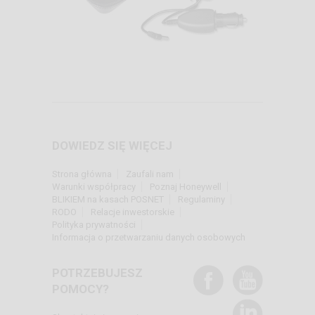
DOWIEDZ SIĘ WIĘCEJ
Strona główna
Zaufali nam
Warunki współpracy
Poznaj Honeywell
BLIKIEM na kasach POSNET
Regulaminy
RODO
Relacje inwestorskie
Polityka prywatności
Informacja o przetwarzaniu danych osobowych
POTRZEBUJESZ
POMOCY?