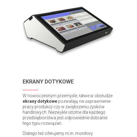
EKRANY DOTYKOWE
W nowoczesnym przemyśle, łatwe w obsłudze
ekrany dotykowe
pozwalają na usprawnienie
pracy produkcji czy w zwiększeniu zysków
handlowych. Niezwykle istotne dla każdego
przedsiębiorstwa jest odpowiednie dobranie
tego typu rozwiązań.
Dlatego też oferujemy m.in. monitory