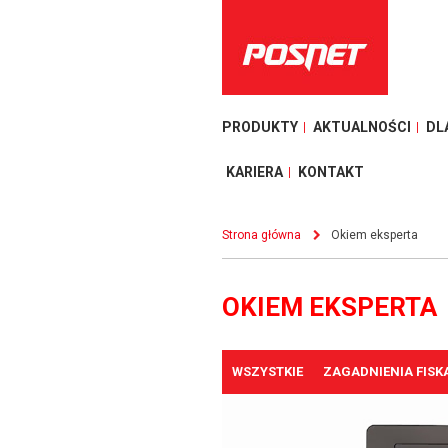
PRODUKTY
AKTUALNOŚCI
DL
KARIERA
KONTAKT
Strona główna
Okiem eksperta
OKIEM EKSPERTA
WSZYSTKIE
ZAGADNIENIA FISK