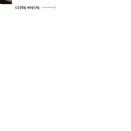
czytaj więcej