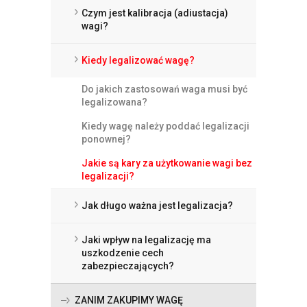
Czym jest kalibracja (adiustacja)
wagi?
Kiedy legalizować wagę?
Do jakich zastosowań waga musi być
legalizowana?
Kiedy wagę należy poddać legalizacji
ponownej?
Jakie są kary za użytkowanie wagi bez
legalizacji?
Jak długo ważna jest legalizacja?
Jaki wpływ na legalizację ma
uszkodzenie cech
zabezpieczających?
ZANIM ZAKUPIMY WAGĘ