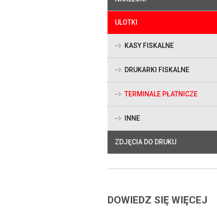
ULOTKI
KASY FISKALNE
DRUKARKI FISKALNE
TERMINALE PŁATNICZE
INNE
ZDJĘCIA DO DRUKU
DOWIEDZ SIĘ WIĘCEJ