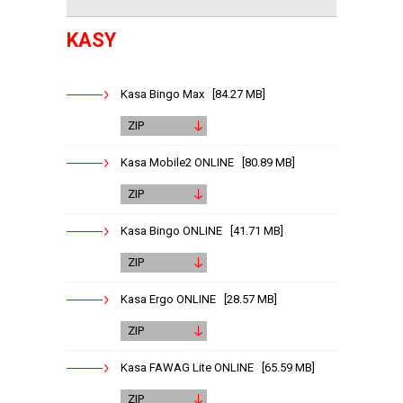
KASY
Kasa Bingo Max [84.27 MB]
ZIP
Kasa Mobile2 ONLINE [80.89 MB]
ZIP
Kasa Bingo ONLINE [41.71 MB]
ZIP
Kasa Ergo ONLINE [28.57 MB]
ZIP
Kasa FAWAG Lite ONLINE [65.59 MB]
ZIP