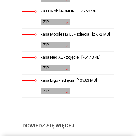
Kasa Mobile ONLINE [76.50 MB]
ZIP
kasa Mobile HS EJ - zdjęcia [27.72 MB]
ZIP
kasa Neo XL - zdjęcie [764.43 KB]
ZIP
kasa Ergo - zdjęcia [105.83 MB]
ZIP
DOWIEDZ SIĘ WIĘCEJ