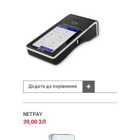
Додати до порівняння
NETPAY
39,00 ЗЛ