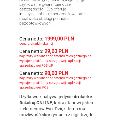
użytkowanie gwarantuje duże
oszczędności. Evo oferuje
intuicyjną aplikację sprzedażową oraz
możliwość obsługi płatności
bezgotówkowych.
1999,00 PLN
Cena netto:
cena drukarki fiskalnej
29,00 PLN
Cena netto:
najniższy wariant abonamentu miesięcznego na
wynajem platformy sprzętowej i aplikacji
sprzedażowej POS-UP
98,00 PLN
Cena netto:
najniższy wariant abonamentu miesięcznego na
wynajem platformy sprzętowej i aplikacji
sprzedażowej iPOS
Użytkownik nabywa jedynie
drukarkę
fiskalną ONLINE
, która stanowi jeden
z elementów Evo. Dzięki temu ma
możliwość skorzystania z ulgi Urzędu