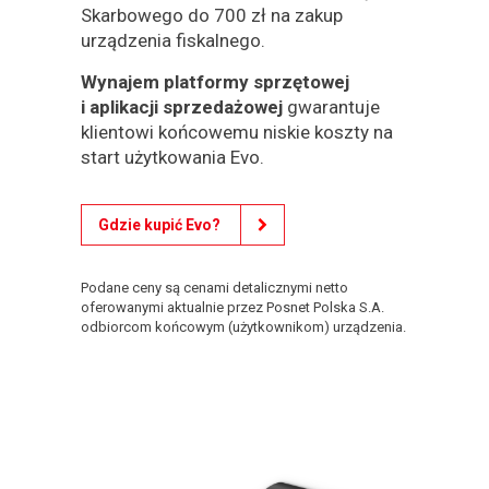
Skarbowego do 700 zł na zakup
urządzenia fiskalnego.
Wynajem platformy sprzętowej
i aplikacji sprzedażowej
gwarantuje
klientowi końcowemu niskie koszty na
start użytkowania Evo.
Gdzie kupić Evo?
Podane ceny są cenami detalicznymi netto
oferowanymi aktualnie przez Posnet Polska S.A.
odbiorcom końcowym (użytkownikom) urządzenia.