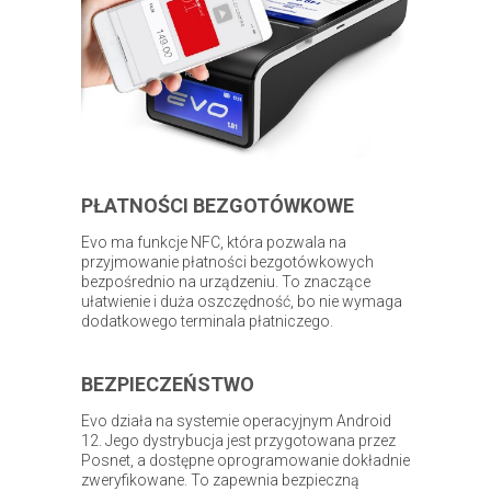
PŁATNOŚCI BEZGOTÓWKOWE
Evo ma funkcje NFC, która pozwala na
przyjmowanie płatności bezgotówkowych
bezpośrednio na urządzeniu. To znaczące
ułatwienie i duża oszczędność, bo nie wymaga
dodatkowego terminala płatniczego.
BEZPIECZEŃSTWO
Evo działa na systemie operacyjnym Android
12. Jego dystrybucja jest przygotowana przez
Posnet, a dostępne oprogramowanie dokładnie
zweryfikowane. To zapewnia bezpieczną