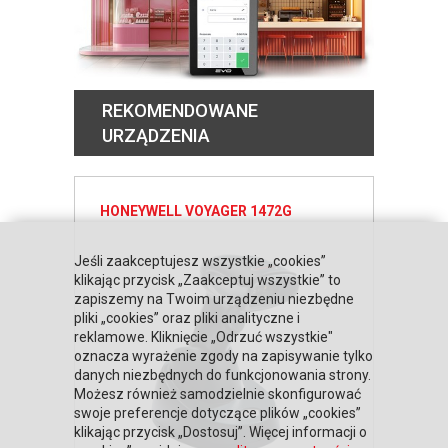
REKOMENDOWANE
URZĄDZENIA
HONEYWELL VOYAGER 1472G
Jeśli zaakceptujesz wszystkie „cookies”
klikając przycisk „Zaakceptuj wszystkie” to
zapiszemy na Twoim urządzeniu niezbędne
pliki „cookies” oraz pliki analityczne i
reklamowe. Kliknięcie „Odrzuć wszystkie"
oznacza wyrażenie zgody na zapisywanie tylko
danych niezbędnych do funkcjonowania strony.
Możesz również samodzielnie skonfigurować
swoje preferencje dotyczące plików „cookies”
klikając przycisk „Dostosuj”. Więcej informacji o