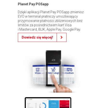
Planet Pay POSapp
Dzięki aplikacji Planet Pay POSapp zmienisz
EVO w terminal płatniczy umożliwiający
przyjmowanie płatności zbliżeniowych bez
limitów za pośrednictwem kart Visa
i Mastercard, BLIK, Apple Pay, Google Pay.
Dowiedz się więcej!