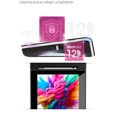
i płynną pracę całego urządzenia.