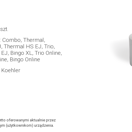
szt.
: Combo, Thermal,
, Thermal HS EJ, Trio,
EJ, Bingo XL, Trio Online,
ine, Bingo Online
 Koehler
tto oferowanymi aktualnie przez
ym (użytkownikom) urządzenia.