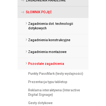
ZAGADNIENIA HANDLOWE
SŁOWNIK POJĘĆ
Zagadnienia dot. technologii
dotykowych
Zagadnienia konstrukcyjne
Zagadnienia montażowe
Pozostałe zagadnienia
Punkty PassMark (testy wydajności)
Prezentacja typu tabletop
Reklama interaktywna (Interactive
Digital Signage)
Gesty dotykowe