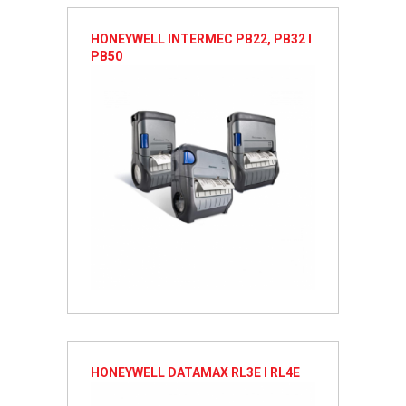
HONEYWELL INTERMEC PB22, PB32 I
PB50
HONEYWELL DATAMAX RL3E I RL4E