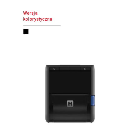
Wersja
kolorystyczna