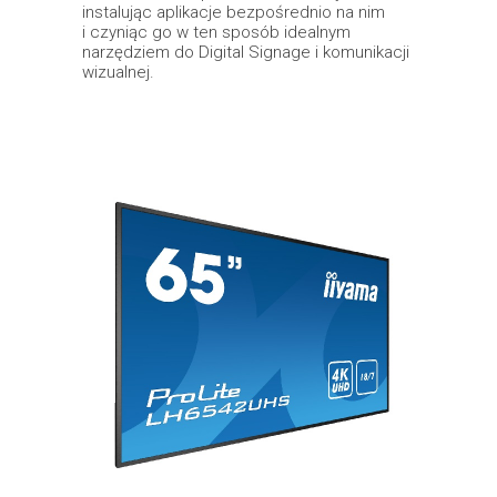
instalując aplikacje bezpośrednio na nim
i czyniąc go w ten sposób idealnym
narzędziem do Digital Signage i komunikacji
wizualnej.