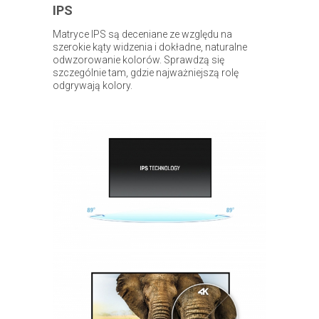
IPS
Matryce IPS są deceniane ze względu na
szerokie kąty widzenia i dokładne, naturalne
odwzorowanie kolorów. Sprawdzą się
szczególnie tam, gdzie najważniejszą rolę
odgrywają kolory.