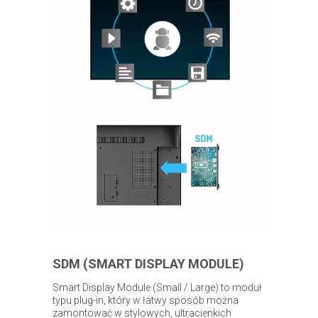
SDM (SMART DISPLAY MODULE)
Smart Display Module (Small / Large) to moduł
typu plug-in, który w łatwy sposób można
zamontować w stylowych, ultracienkich