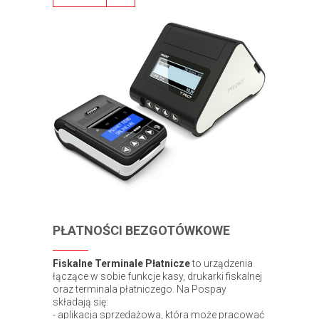
PŁATNOŚCI BEZGOTÓWKOWE
Fiskalne Terminale Płatnicze
to urządzenia
łączące w sobie funkcje kasy, drukarki fiskalnej
oraz terminala płatniczego. Na Pospay
składają się:
- aplikacja sprzedażowa, która może pracować