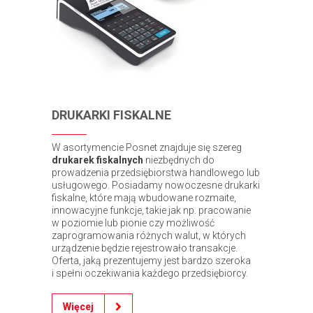
DRUKARKI FISKALNE
W asortymencie Posnet znajduje się szereg
drukarek fiskalnych
niezbędnych do
prowadzenia przedsiębiorstwa handlowego lub
usługowego. Posiadamy nowoczesne drukarki
fiskalne, które mają wbudowane rozmaite,
innowacyjne funkcje, takie jak np. pracowanie
w poziomie lub pionie czy możliwość
zaprogramowania różnych walut, w których
urządzenie będzie rejestrowało transakcje.
Oferta, jaką prezentujemy jest bardzo szeroka
i spełni oczekiwania każdego przedsiębiorcy.
Więcej