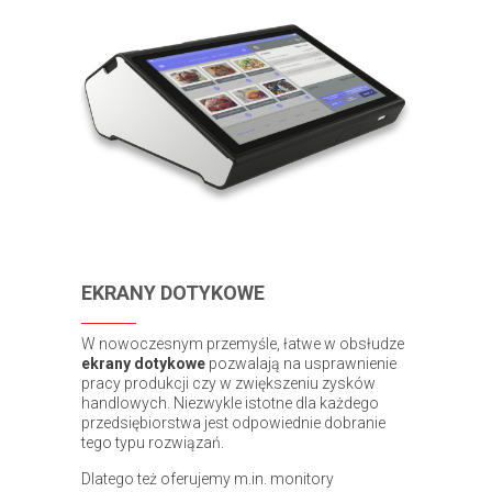
EKRANY DOTYKOWE
W nowoczesnym przemyśle, łatwe w obsłudze
ekrany dotykowe
pozwalają na usprawnienie
pracy produkcji czy w zwiększeniu zysków
handlowych. Niezwykle istotne dla każdego
przedsiębiorstwa jest odpowiednie dobranie
tego typu rozwiązań.
Dlatego też oferujemy m.in. monitory