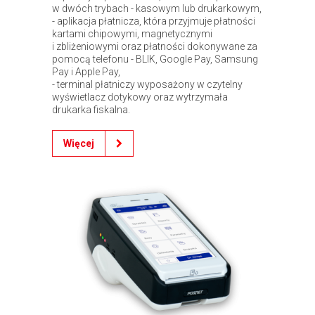
w dwóch trybach - kasowym lub drukarkowym,
- aplikacja płatnicza, która przyjmuje płatności
kartami chipowymi, magnetycznymi
i zbliżeniowymi oraz płatności dokonywane za
pomocą telefonu - BLIK, Google Pay, Samsung
Pay i Apple Pay,
- terminal płatniczy wyposażony w czytelny
wyświetlacz dotykowy oraz wytrzymała
drukarka fiskalna.
Więcej