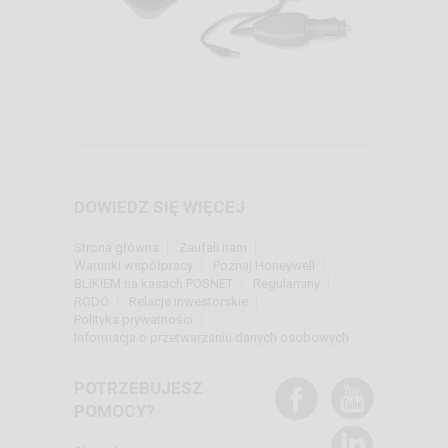
DOWIEDZ SIĘ WIĘCEJ
Strona główna
Zaufali nam
Warunki współpracy
Poznaj Honeywell
BLIKIEM na kasach POSNET
Regulaminy
RODO
Relacje inwestorskie
Polityka prywatności
Informacja o przetwarzaniu danych osobowych
POTRZEBUJESZ
POMOCY?