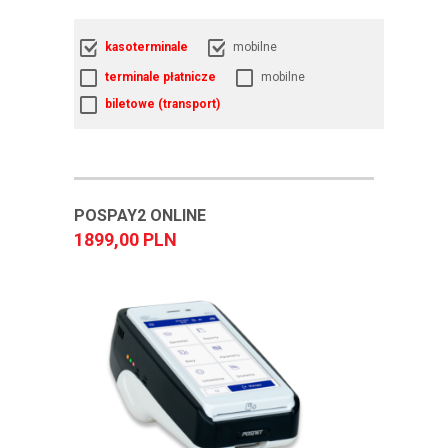
kasoterminale
mobilne
terminale płatnicze
mobilne
biletowe (transport)
POSPAY2 ONLINE
1899,00 PLN