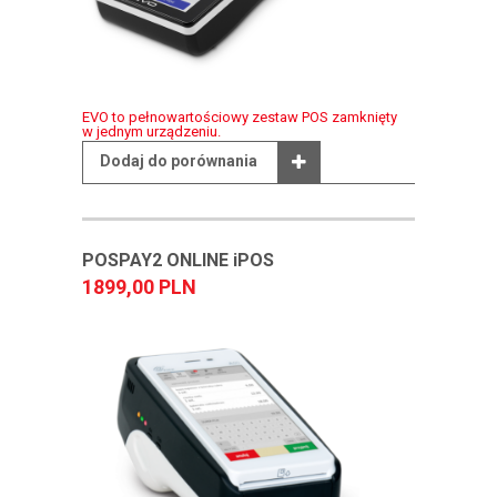
EVO to pełnowartościowy zestaw POS zamknięty
w jednym urządzeniu.
Dodaj do porównania
POSPAY2 ONLINE iPOS
1899,00 PLN