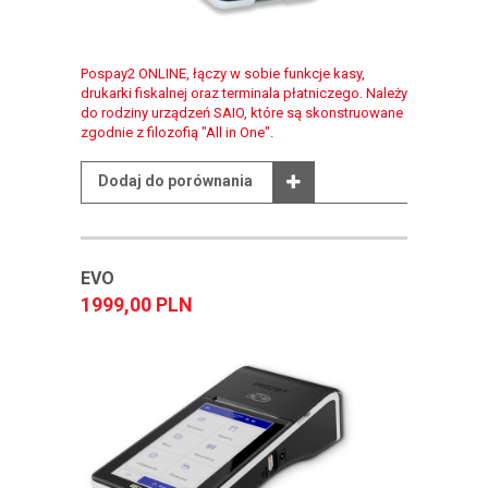
Pospay2 ONLINE, łączy w sobie funkcje kasy,
drukarki fiskalnej oraz terminala płatniczego. Należy
do rodziny urządzeń SAIO, które są skonstruowane
zgodnie z filozofią "All in One".
Dodaj do porównania
EVO
1999,00 PLN