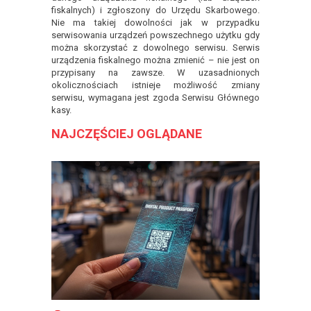
fiskalnych) i zgłoszony do Urzędu Skarbowego.
Nie ma takiej dowolności jak w przypadku
serwisowania urządzeń powszechnego użytku gdy
można skorzystać z dowolnego serwisu. Serwis
urządzenia fiskalnego można zmienić – nie jest on
przypisany na zawsze. W uzasadnionych
okolicznościach istnieje możliwość zmiany
serwisu, wymagana jest zgoda Serwisu Głównego
kasy.
NAJCZĘŚCIEJ OGLĄDANE