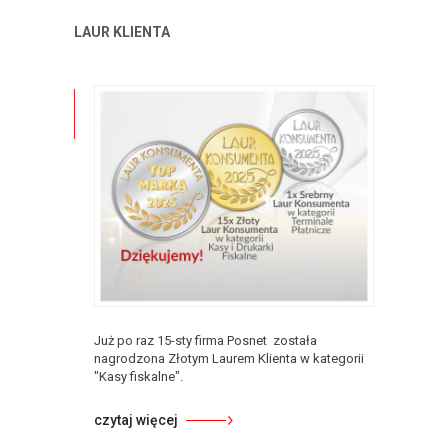
LAUR KLIENTA
Już po raz 15-sty firma Posnet została
nagrodzona Złotym Laurem Klienta w kategorii
"Kasy fiskalne".
czytaj więcej