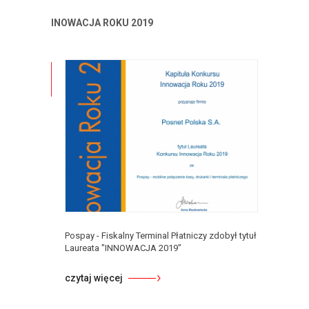
INOWACJA ROKU 2019
Pospay - Fiskalny Terminal Płatniczy zdobył tytuł
Laureata "INNOWACJA 2019"
czytaj więcej