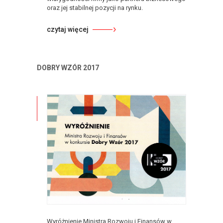
oraz jej stabilnej pozycji na rynku.
czytaj więcej
DOBRY WZÓR 2017
Wyróżnienie Ministra Rozwoju i Finansów w