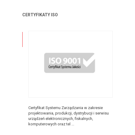
CERTYFIKATY ISO
Certyfikat Systemu Zarządzania w zakresie
projektowania, produkcji, dystrybucji i serwisu
urządzeń elektronicznych, fiskalnych,
komputerowych oraz tel ...