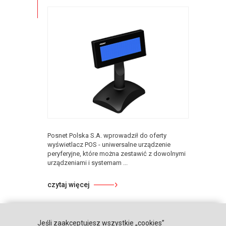
Posnet Polska S.A. wprowadził do oferty
wyświetlacz POS - uniwersalne urządzenie
peryferyjne, które można zestawić z dowolnymi
urządzeniami i systemam ...
czytaj więcej
Jeśli zaakceptujesz wszystkie „cookies”