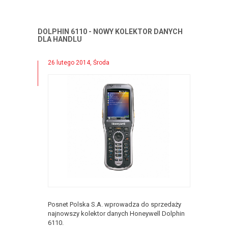
DOLPHIN 6110 - NOWY KOLEKTOR DANYCH
DLA HANDLU
26 lutego 2014, Środa
Posnet Polska S.A. wprowadza do sprzedaży
najnowszy kolektor danych Honeywell Dolphin
6110.