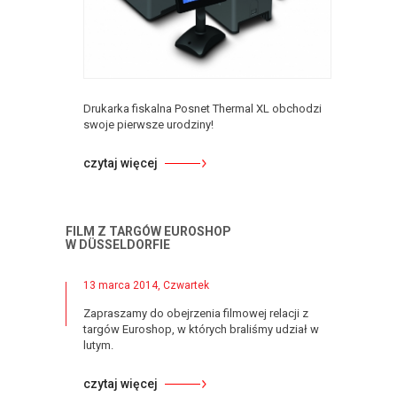
Drukarka fiskalna Posnet Thermal XL obchodzi
swoje pierwsze urodziny!
czytaj więcej
FILM Z TARGÓW EUROSHOP
W DÜSSELDORFIE
13 marca 2014, Czwartek
Zapraszamy do obejrzenia filmowej relacji z
targów Euroshop, w których braliśmy udział w
lutym.
czytaj więcej