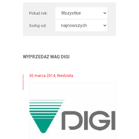
Pokaż rok:
Sortuj od:
WYPRZEDAŻ WAG DIGI
30 marca 2014, Niedziela