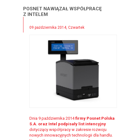
POSNET NAWIĄZAŁ WSPÓŁPRACĘ
Z INTELEM
09 października 2014, Czwartek
Dnia 9 października 2014
firmy Posnet Polska
S.A. oraz Intel podpisały list intencyjny
dotyczący współpracy w zakresie rozwoju
nowych innowacyjnych technologii dla handlu.