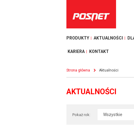
PRODUKTY
AKTUALNOŚCI
DL
KARIERA
KONTAKT
Strona główna
Aktualności
AKTUALNOŚCI
Pokaż rok: