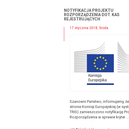
NOTYFIKACJA PROJEKTU
ROZPORZĄDZENIA DOT. KAS
REJESTRUJĄCYCH
17 stycznia 2018, Środa
Szanowni Państwo, informujemy, że
stronie Komisji Europejskiej (w sys
TRIS) zamieszczono notyfikację Pro
Rozporządzenia w sprawie kryter ...