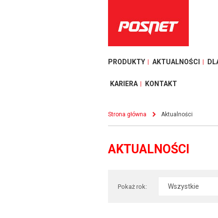
PRODUKTY
AKTUALNOŚCI
DL
KARIERA
KONTAKT
Strona główna
Aktualności
AKTUALNOŚCI
Pokaż rok: