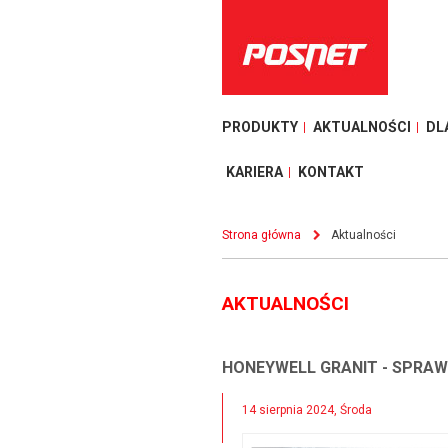
PRODUKTY
AKTUALNOŚCI
DL
KARIERA
KONTAKT
Strona główna
Aktualności
AKTUALNOŚCI
HONEYWELL GRANIT - SPRA
14 sierpnia 2024, Środa