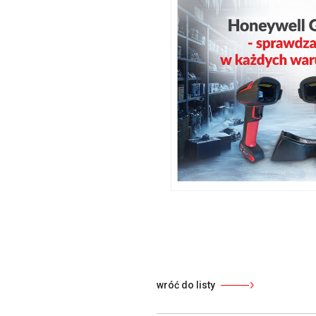
wróć do listy