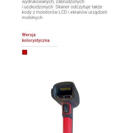
wydrukowanych, zabrudzonych
i uszkodzonych. Skaner odczytuje także
kody z monitorów LCD i ekranów urządzeń
mobilnych.
Wersja
kolorystyczna