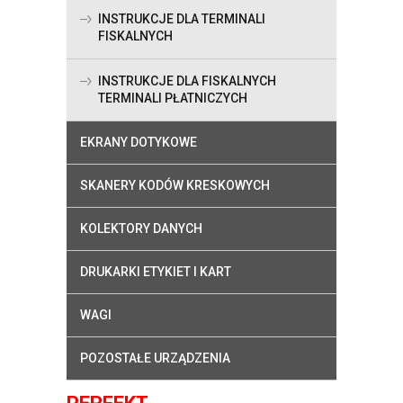
INSTRUKCJE DLA TERMINALI
FISKALNYCH
INSTRUKCJE DLA FISKALNYCH
TERMINALI PŁATNICZYCH
EKRANY DOTYKOWE
SKANERY KODÓW KRESKOWYCH
KOLEKTORY DANYCH
DRUKARKI ETYKIET I KART
WAGI
POZOSTAŁE URZĄDZENIA