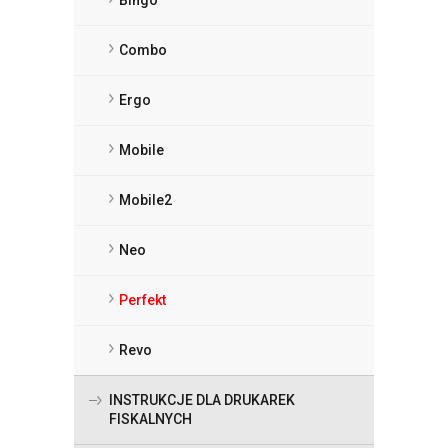
Combo
Ergo
Mobile
Mobile2
Neo
Perfekt
Revo
INSTRUKCJE DLA DRUKAREK
FISKALNYCH