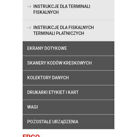
INSTRUKCJE DLA TERMINALI
FISKALNYCH
INSTRUKCJE DLA FISKALNYCH
TERMINALI PŁATNICZYCH
EKRANY DOTYKOWE
SKANERY KODÓW KRESKOWYCH
KOLEKTORY DANYCH
DRUKARKI ETYKIET I KART
WAGI
POZOSTAŁE URZĄDZENIA