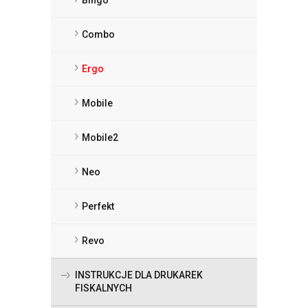
Combo
Ergo
Mobile
Mobile2
Neo
Perfekt
Revo
INSTRUKCJE DLA DRUKAREK
FISKALNYCH