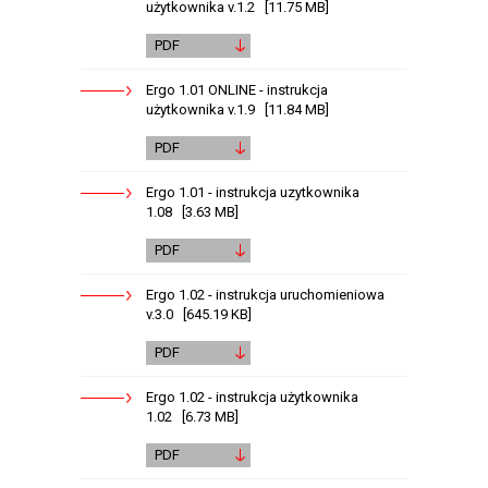
użytkownika v.1.2 [11.75 MB]
PDF
Ergo 1.01 ONLINE - instrukcja
użytkownika v.1.9 [11.84 MB]
PDF
Ergo 1.01 - instrukcja uzytkownika
1.08 [3.63 MB]
PDF
Ergo 1.02 - instrukcja uruchomieniowa
v.3.0 [645.19 KB]
PDF
Ergo 1.02 - instrukcja użytkownika
1.02 [6.73 MB]
PDF