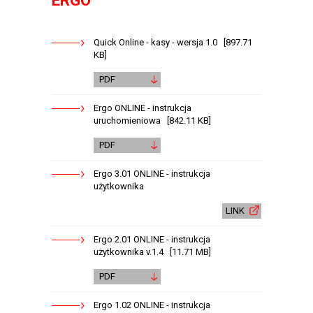
ERGO
Quick Online - kasy - wersja 1.0 [897.71
KB]
PDF
Ergo ONLINE - instrukcja
uruchomieniowa [842.11 KB]
PDF
Ergo 3.01 ONLINE - instrukcja
użytkownika
LINK
Ergo 2.01 ONLINE - instrukcja
użytkownika v.1.4 [11.71 MB]
PDF
Ergo 1.02 ONLINE - instrukcja