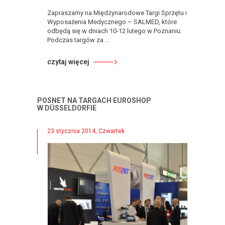
Zapraszamy na Międzynarodowe Targi Sprzętu i
Wyposażenia Medycznego – SALMED, które
odbędą się w dniach 10-12 lutego w Poznaniu.
Podczas targów za ...
czytaj więcej
POSNET NA TARGACH EUROSHOP
W DÜSSELDORFIE
23 stycznia 2014, Czwartek