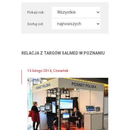
Pokaż rok:
Sortuj od:
RELACJA Z TARGÓW SALMED W POZNANIU
13 lutego 2014, Czwartek