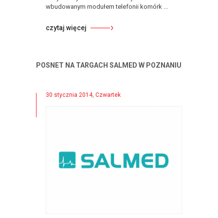
wbudowanym modułem telefonii komórk ...
czytaj więcej
POSNET NA TARGACH SALMED W POZNANIU
30 stycznia 2014, Czwartek