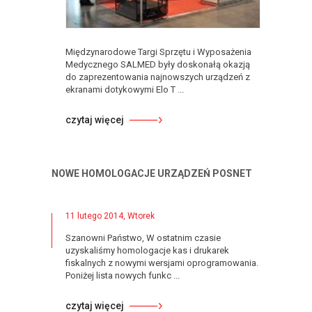
Międzynarodowe Targi Sprzętu i Wyposażenia
Medycznego SALMED były doskonałą okazją
do zaprezentowania najnowszych urządzeń z
ekranami dotykowymi Elo T ...
czytaj więcej
NOWE HOMOLOGACJE URZĄDZEŃ POSNET
11 lutego 2014, Wtorek
Szanowni Państwo, W ostatnim czasie
uzyskaliśmy homologacje kas i drukarek
fiskalnych z nowymi wersjami oprogramowania.
Poniżej lista nowych funkc ...
czytaj więcej