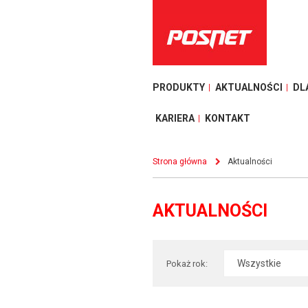
PRODUKTY
AKTUALNOŚCI
DL
KARIERA
KONTAKT
Strona główna
Aktualności
AKTUALNOŚCI
Pokaż rok: