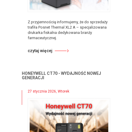
Z przyjemnością informujemy, że do sprzedaży
trafiła Posnet Thermal XL2 A – specjalizowana
drukarka fiskalna dedykowana branży
farmaceutycznej.
czytaj więcej
HONEYWELL CT70 - WYDAJNOŚĆ NOWEJ
GENERACJI
27 stycznia 2026, Wtorek