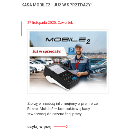
KASA MOBILE2 - JUŻ W SPRZEDAŻY!
27 listopada 2025, Czwartek
Z przyjemnością informujemy o premierze
Posnet Mobile2 — kompaktowej kasy
stworzonej do przenośnej pracy.
czytaj więcej