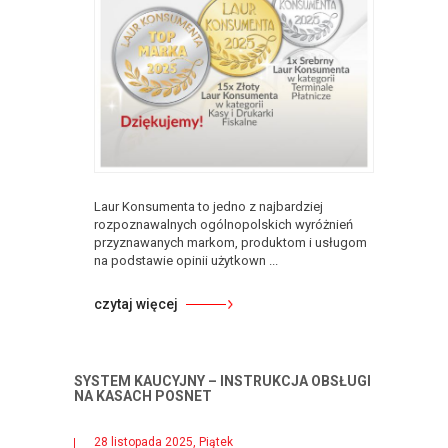
Laur Konsumenta to jedno z najbardziej
rozpoznawalnych ogólnopolskich wyróżnień
przyznawanych markom, produktom i usługom
na podstawie opinii użytkown ...
czytaj więcej
SYSTEM KAUCYJNY – INSTRUKCJA OBSŁUGI
NA KASACH POSNET
28 listopada 2025, Piątek