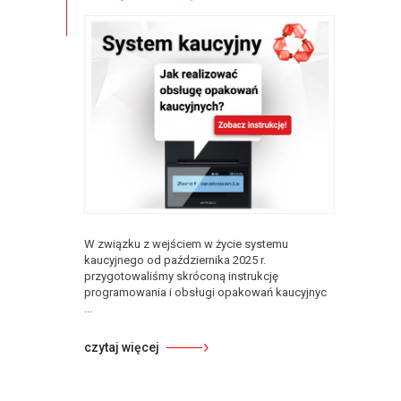
W związku z wejściem w życie systemu
kaucyjnego od października 2025 r.
przygotowaliśmy skróconą instrukcję
programowania i obsługi opakowań kaucyjnyc
...
czytaj więcej