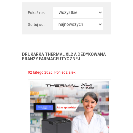
Pokaż rok:
Sortuj od:
DRUKARKA THERMAL XL2 A DEDYKOWANA
BRANŻY FARMACEUTYCZNEJ
02 lutego 2026, Poniedziałek