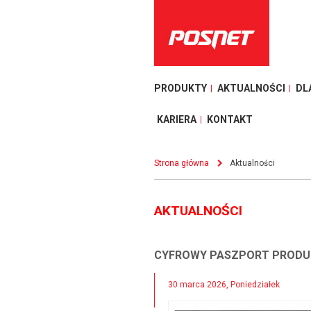
PRODUKTY
AKTUALNOŚCI
DL
KARIERA
KONTAKT
Strona główna
Aktualności
AKTUALNOŚCI
CYFROWY PASZPORT PROD
30 marca 2026, Poniedziałek