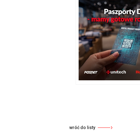
wróć do listy