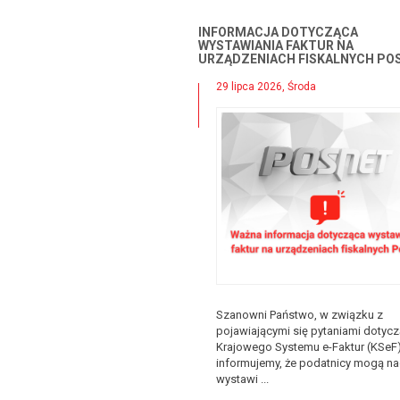
INFORMACJA DOTYCZĄCA
WYSTAWIANIA FAKTUR NA
URZĄDZENIACH FISKALNYCH PO
29 lipca 2026, Środa
Szanowni Państwo, w związku z
pojawiającymi się pytaniami dotyc
Krajowego Systemu e-Faktur (KSeF)
informujemy, że podatnicy mogą na
wystawi ...