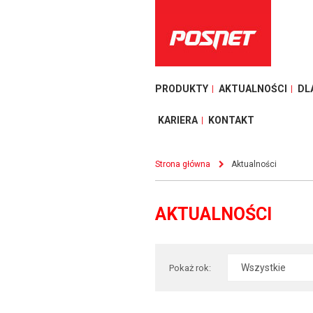
PRODUKTY
AKTUALNOŚCI
DL
KARIERA
KONTAKT
Strona główna
Aktualności
AKTUALNOŚCI
Pokaż rok: