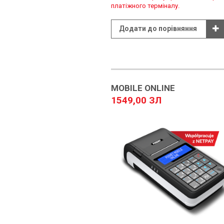
платіжного терміналу.
Додати до порівняння
MOBILE ONLINE
1549,00 ЗЛ