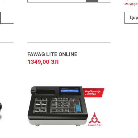
модерні
Дод
FAWAG LITE ONLINE
1349,00 ЗЛ