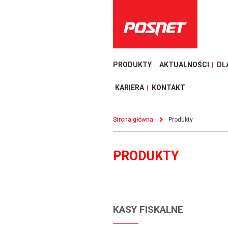
PRODUKTY
AKTUALNOŚCI
DL
KARIERA
KONTAKT
Strona główna
Produkty
PRODUKTY
KASY FISKALNE