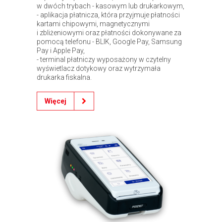
w dwóch trybach - kasowym lub drukarkowym,
- aplikacja płatnicza, która przyjmuje płatności
kartami chipowymi, magnetycznymi
i zbliżeniowymi oraz płatności dokonywane za
pomocą telefonu - BLIK, Google Pay, Samsung
Pay i Apple Pay,
- terminal płatniczy wyposażony w czytelny
wyświetlacz dotykowy oraz wytrzymała
drukarka fiskalna.
Więcej