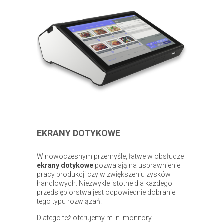
EKRANY DOTYKOWE
W nowoczesnym przemyśle, łatwe w obsłudze
ekrany dotykowe
pozwalają na usprawnienie
pracy produkcji czy w zwiększeniu zysków
handlowych. Niezwykle istotne dla każdego
przedsiębiorstwa jest odpowiednie dobranie
tego typu rozwiązań.
Dlatego też oferujemy m.in. monitory