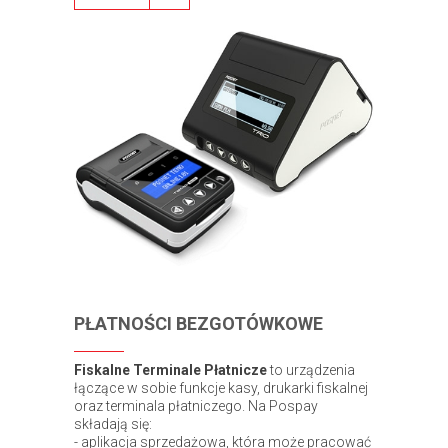
PŁATNOŚCI BEZGOTÓWKOWE
Fiskalne Terminale Płatnicze
to urządzenia
łączące w sobie funkcje kasy, drukarki fiskalnej
oraz terminala płatniczego. Na Pospay
składają się:
- aplikacja sprzedażowa, która może pracować