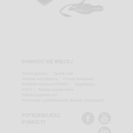
DOWIEDZ SIĘ WIĘCEJ
Strona główna
Zaufali nam
Warunki współpracy
Poznaj Honeywell
BLIKIEM na kasach POSNET
Regulaminy
RODO
Relacje inwestorskie
Polityka prywatności
Informacja o przetwarzaniu danych osobowych
POTRZEBUJESZ
POMOCY?