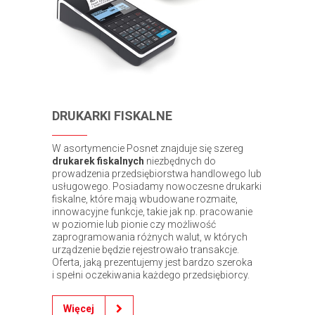
DRUKARKI FISKALNE
W asortymencie Posnet znajduje się szereg
drukarek fiskalnych
niezbędnych do
prowadzenia przedsiębiorstwa handlowego lub
usługowego. Posiadamy nowoczesne drukarki
fiskalne, które mają wbudowane rozmaite,
innowacyjne funkcje, takie jak np. pracowanie
w poziomie lub pionie czy możliwość
zaprogramowania różnych walut, w których
urządzenie będzie rejestrowało transakcje.
Oferta, jaką prezentujemy jest bardzo szeroka
i spełni oczekiwania każdego przedsiębiorcy.
Więcej