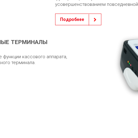
усовершенствованием повседневной
Подробнее
НЫЕ ТЕРМИНАЛЫ
 функции кассового аппарата,
ного терминала.