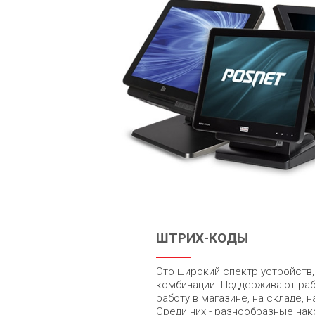
ШТРИХ-КОДЫ
Это широкий спектр устройств
комбинации. Поддерживают раб
работу в магазине, на складе, 
Среди них - разнообразные нак