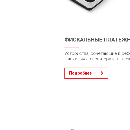
ФИСКАЛЬНЫЕ ПЛАТЕЖ
Устройства, сочетающие в себе
фискального принтера и платеж
Подробнее