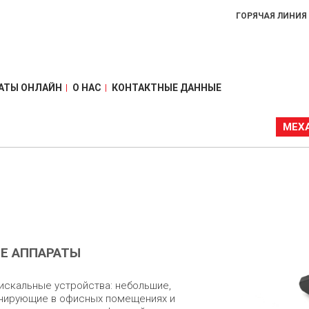
ГОРЯЧАЯ ЛИНИЯ
АТЫ ОНЛАЙН
О НАС
КОНТАКТНЫЕ ДАННЫЕ
МЕХ
Е АППАРАТЫ
скальные устройства: небольшие,
онирующие в офисных помещениях и