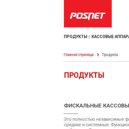
ПРОДУКТЫ
КАССОВЫЕ АППАР
Главная страница
Продукты
ПРОДУКТЫ
ФИСКАЛЬНЫЕ КАССОВЫ
Это полностью независимые фи
средние и системные. Функци