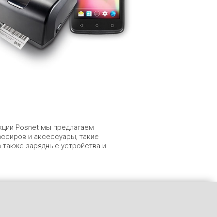
кции Posnet мы предлагаем
ссиров и аксессуары, такие
а также зарядные устройства и