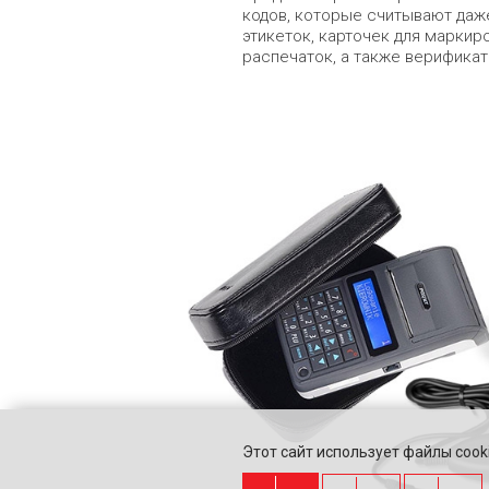
кодов, которые считывают даж
этикеток, карточек для марки
распечаток, а также верификат
Этот сайт использует файлы cooki