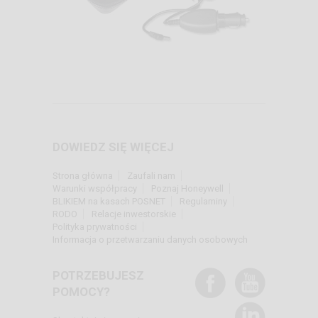
DOWIEDZ SIĘ WIĘCEJ
Strona główna
Zaufali nam
Warunki współpracy
Poznaj Honeywell
BLIKIEM na kasach POSNET
Regulaminy
RODO
Relacje inwestorskie
Polityka prywatności
Informacja o przetwarzaniu danych osobowych
POTRZEBUJESZ
POMOCY?