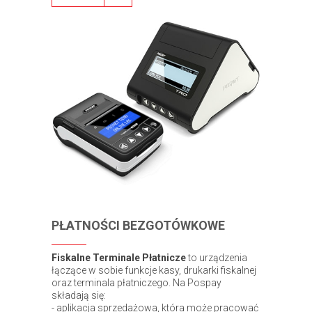
PŁATNOŚCI BEZGOTÓWKOWE
Fiskalne Terminale Płatnicze
to urządzenia
łączące w sobie funkcje kasy, drukarki fiskalnej
oraz terminala płatniczego. Na Pospay
składają się:
- aplikacja sprzedażowa, która może pracować