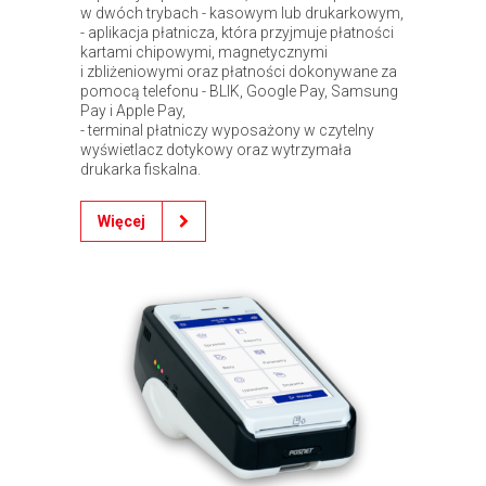
w dwóch trybach - kasowym lub drukarkowym,
- aplikacja płatnicza, która przyjmuje płatności
kartami chipowymi, magnetycznymi
i zbliżeniowymi oraz płatności dokonywane za
pomocą telefonu - BLIK, Google Pay, Samsung
Pay i Apple Pay,
- terminal płatniczy wyposażony w czytelny
wyświetlacz dotykowy oraz wytrzymała
drukarka fiskalna.
Więcej