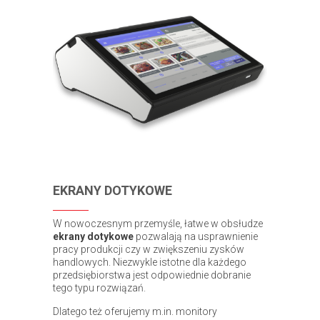
EKRANY DOTYKOWE
W nowoczesnym przemyśle, łatwe w obsłudze
ekrany dotykowe
pozwalają na usprawnienie
pracy produkcji czy w zwiększeniu zysków
handlowych. Niezwykle istotne dla każdego
przedsiębiorstwa jest odpowiednie dobranie
tego typu rozwiązań.
Dlatego też oferujemy m.in. monitory