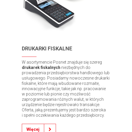
DRUKARKI FISKALNE
W asortymencie Posnet znajduje się szereg
drukarek fiskalnych
niezbędnych do
prowadzenia przedsiębiorstwa handlowego lub
usługowego. Posiadamy nowoczesne drukarki
fiskalne, które mają wbudowane rozmaite,
innowacyjne funkcje, takie jak np. pracowanie
w poziomie lub pionie czy możliwość
zaprogramowania różnych walut, w których
urządzenie będzie rejestrowało transakcje.
Oferta, jaką prezentujemy jest bardzo szeroka
i spełni oczekiwania każdego przedsiębiorcy.
Więcej