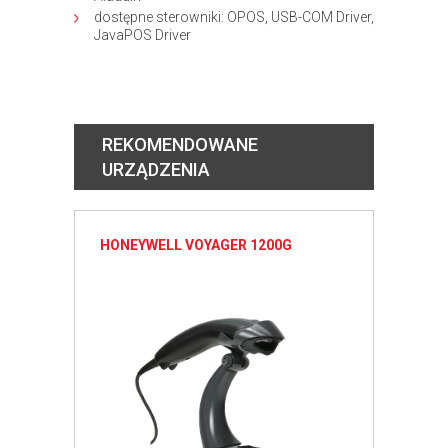
dostępne sterowniki: OPOS, USB-COM Driver,
JavaPOS Driver
REKOMENDOWANE
URZĄDZENIA
HONEYWELL VOYAGER 1200G