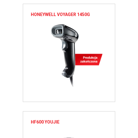
HONEYWELL VOYAGER 1450G
HF600 YOUJIE