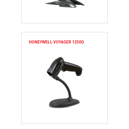
HONEYWELL VOYAGER 1250G